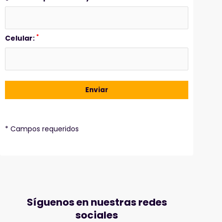
*
Celular:
* Campos requeridos
Síguenos en nuestras redes
sociales