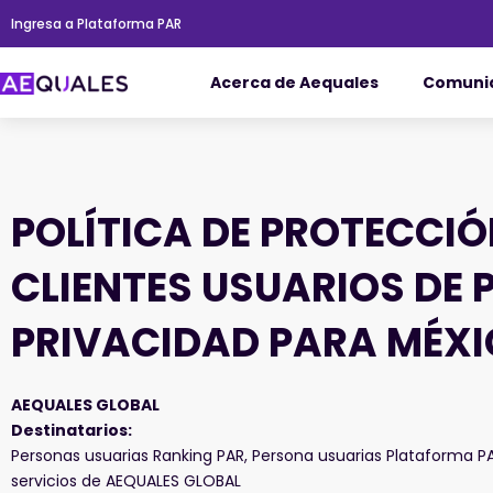
Ir
Ingresa a Plataforma PAR
al
contenido
Acerca de Aequales
Comuni
POLÍTICA DE PROTECCIÓ
CLIENTES USUARIOS DE 
PRIVACIDAD PARA MÉXI
AEQUALES GLOBAL
Destinatarios:
Personas usuarias Ranking PAR, Persona usuarias Plataforma P
servicios de AEQUALES GLOBAL