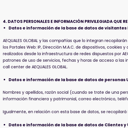
4.
DATOS PERSONALES E INFORMACIÓN PRIVILEGIADA QUE RE
Datos e información de la base de datos de visitantes 
AEQUALES GLOBAL y las compañías que lo integran recopilarán y 
los Portales Web: IP, Dirección M.A.C. de dispositivos, cookies 
realizados desde la infraestructura de redes dispuestos por AE
patrones de uso de servicios, fechas y horas de acceso a las
call center de AEQUALES GLOBAL.
Datos e información de la base de datos de personas 
Nombres y apellidos, razón social (cuando se trate de una pers
información financiera y patrimonial, correo electrónico, te
Igualmente, en relación con esta base de datos, se recopilará 
Datos e información de la base de datos de Clientes 