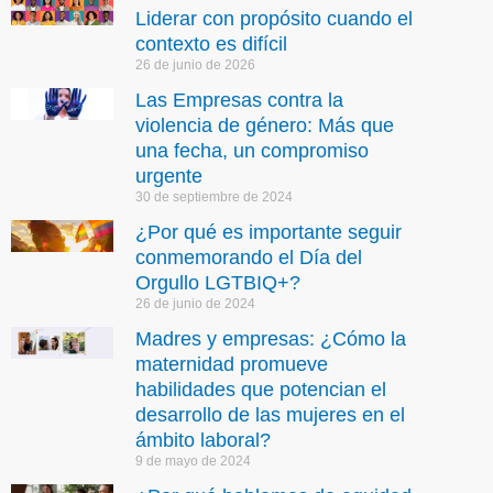
Liderar con propósito cuando el
contexto es difícil
26 de junio de 2026
Las Empresas contra la
violencia de género: Más que
una fecha, un compromiso
urgente
30 de septiembre de 2024
¿Por qué es importante seguir
conmemorando el Día del
Orgullo LGTBIQ+?
26 de junio de 2024
Madres y empresas: ¿Cómo la
maternidad promueve
habilidades que potencian el
desarrollo de las mujeres en el
ámbito laboral?
9 de mayo de 2024