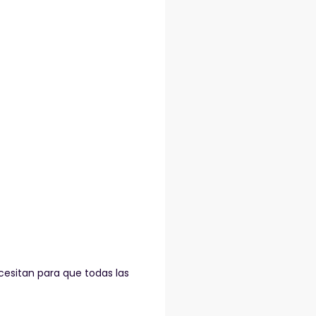
esitan para que todas las