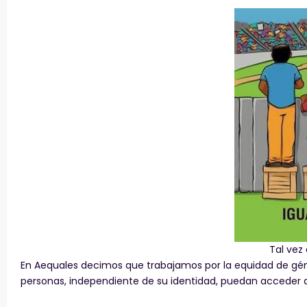
Tal vez
En Aequales decimos que trabajamos por la equidad de gén
personas, independiente de su identidad, puedan acceder 