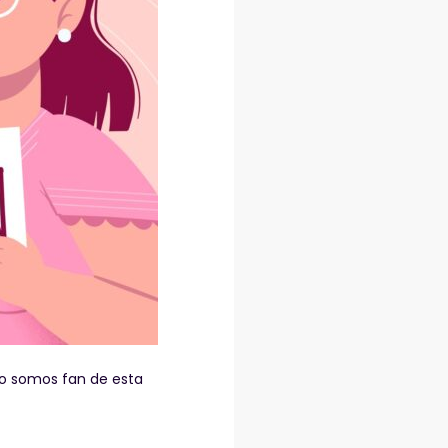
no somos fan de esta