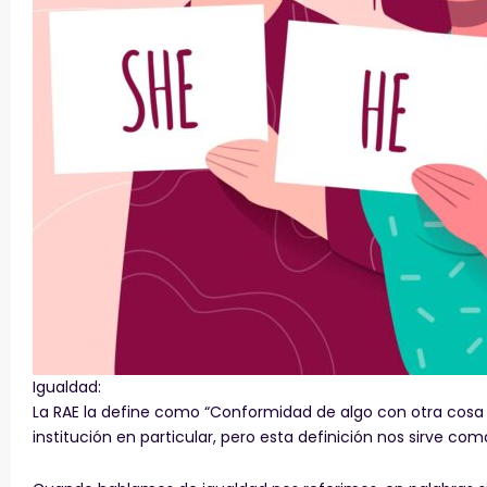
Igualdad:
La RAE la define como “Conformidad de algo con otra cosa 
institución en particular, pero esta definición nos sirve co