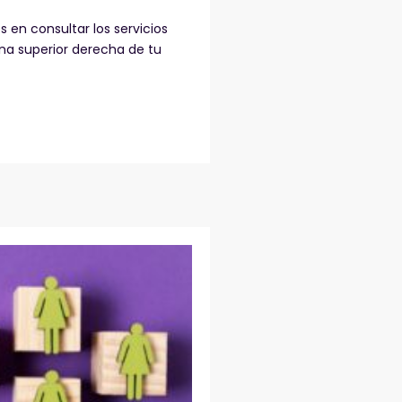
 en consultar los servicios
ina superior derecha de tu