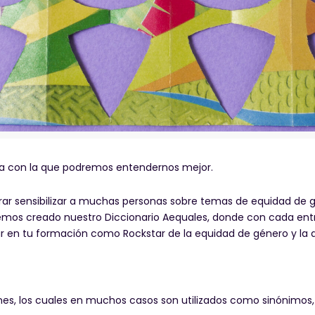
ta con la que podremos entendernos mejor.
ar sensibilizar a muchas personas sobre temas de equidad de 
mos creado nuestro Diccionario Aequales, donde con cada entr
r en tu formación como Rockstar de la equidad de género y la d
s, los cuales en muchos casos son utilizados como sinónimos, 