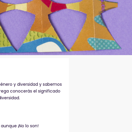
género y diversidad y sabemos
ega conocerás el significado
iversidad.
aunque ¡No lo son!