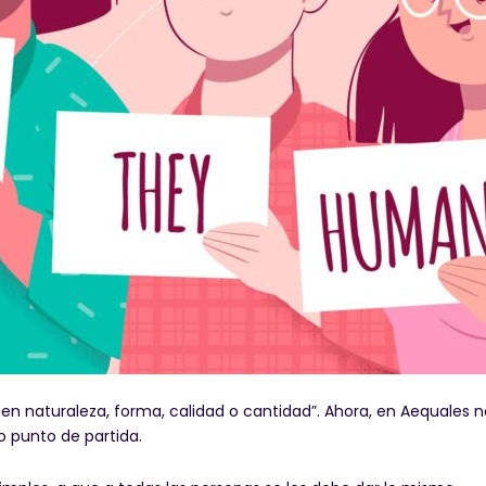
en naturaleza, forma, calidad o cantidad”. Ahora, en Aequales 
mo punto de partida.