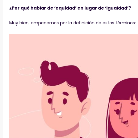
¿Por qué hablar de ‘equidad’ en lugar de ‘igualdad’?
Muy bien, empecemos por la definición de estos términos: