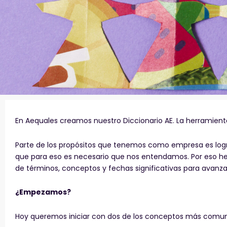
En Aequales creamos nuestro Diccionario AE. La herramien
Parte de los propósitos que tenemos como empresa es logr
que para eso es necesario que nos entendamos. Por eso he
de términos, conceptos y fechas significativas para avanza
¿Empezamos?
Hoy queremos iniciar con dos de los conceptos más comune