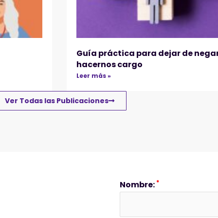
Guía práctica para dejar de negar
hacernos cargo
Leer más »
Ver Todas las Publicaciones
*
Nombre: