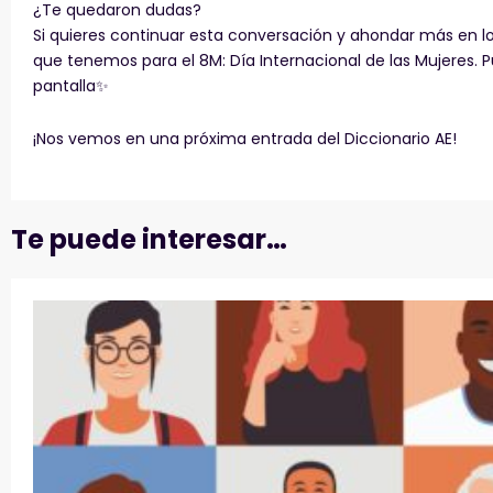
¿Te quedaron dudas?
Si quieres continuar esta conversación y ahondar más en lo
que tenemos para el 8M: Día Internacional de las Mujeres. P
pantalla✨
¡Nos vemos en una próxima entrada del Diccionario AE!
Te puede interesar…