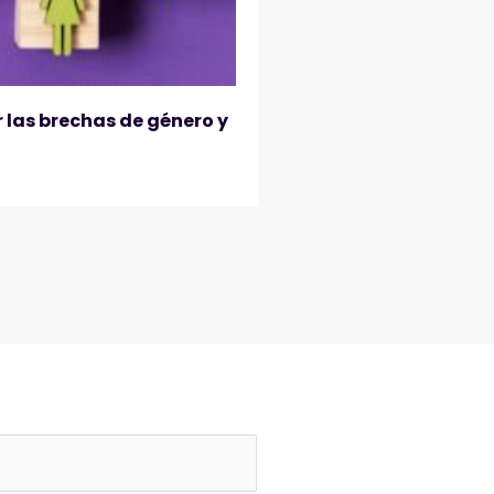
 las brechas de género y