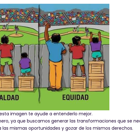
 esta imagen te ayude a entenderlo mejor.
ero, ya que buscamos generar las transformaciones que se nec
a las mismas oportunidades y gozar de los mismos derechos.