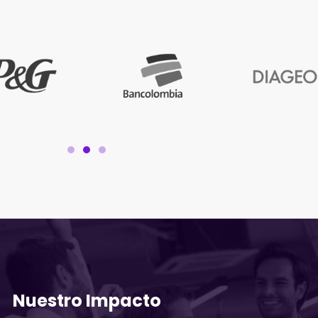
Nuestro Impacto