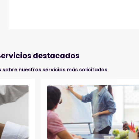
Servicios destacados
sobre nuestros servicios más solicitados