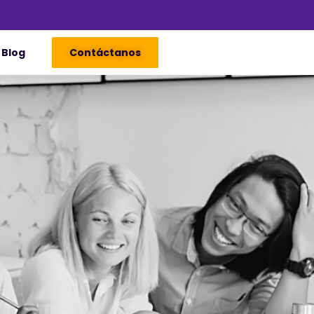
Blog
Contáctanos