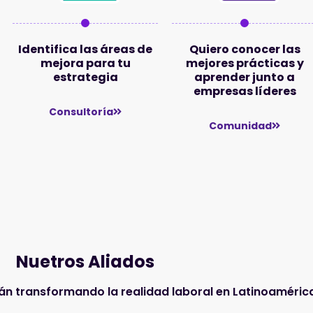
Identifica las áreas de
Quiero conocer las
mejora para tu
mejores prácticas y
estrategia
aprender junto a
empresas líderes
Consultoría
Comunidad
Nuetros Aliados
án transformando la realidad laboral en Latinoaméric