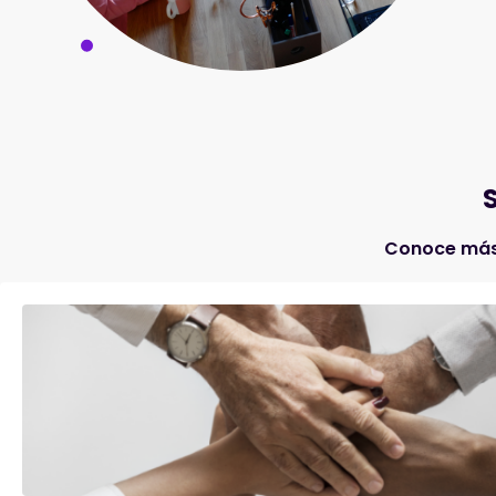
Conoce más 