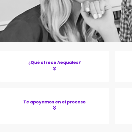
¿Qué ofrece Aequales?
Te apoyamos en el proceso