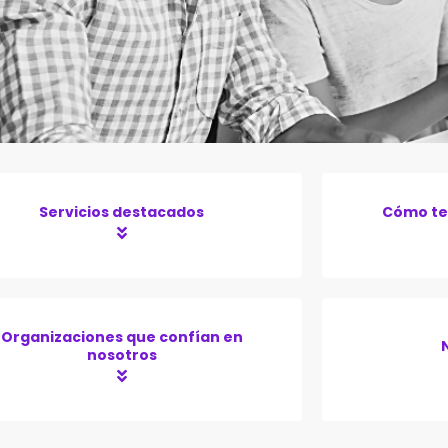
Servicios destacados
Cómo te
Organizaciones que confían en
nosotros