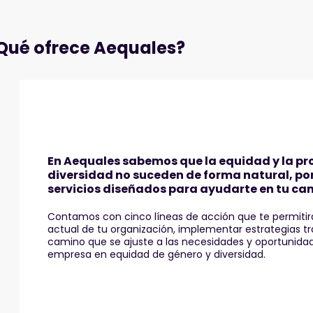
Qué ofrece Aequales?
En Aequales sabemos que la equidad y la pr
diversidad no suceden de forma natural, po
servicios diseñados para ayudarte en tu ca
Contamos con cinco líneas de acción que te permitir
actual de tu organización, implementar estrategias tr
camino que se ajuste a las necesidades y oportunida
empresa en equidad de género y diversidad.