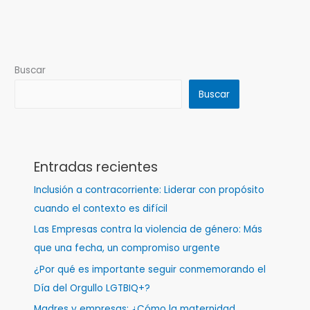
Buscar
Buscar
Entradas recientes
Inclusión a contracorriente: Liderar con propósito
cuando el contexto es difícil
Las Empresas contra la violencia de género: Más
que una fecha, un compromiso urgente
¿Por qué es importante seguir conmemorando el
Día del Orgullo LGTBIQ+?
Madres y empresas: ¿Cómo la maternidad