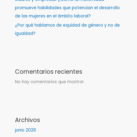
promueve habilidades que potencian el desarrollo
de las mujeres en el ámbito laboral?
¿Por qué hablamos de equidad de género y no de
igualdad?
Comentarios recientes
No hay comentarios que mostrar.
Archivos
junio 2026