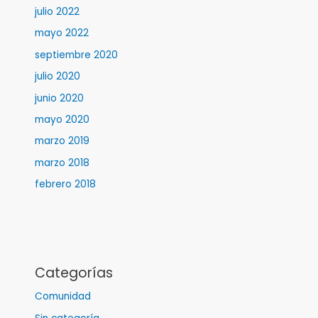
julio 2022
mayo 2022
septiembre 2020
julio 2020
junio 2020
mayo 2020
marzo 2019
marzo 2018
febrero 2018
Categorías
Comunidad