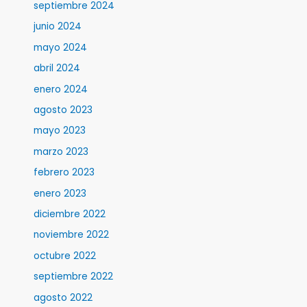
septiembre 2024
junio 2024
mayo 2024
abril 2024
enero 2024
agosto 2023
mayo 2023
marzo 2023
febrero 2023
enero 2023
diciembre 2022
noviembre 2022
octubre 2022
septiembre 2022
agosto 2022