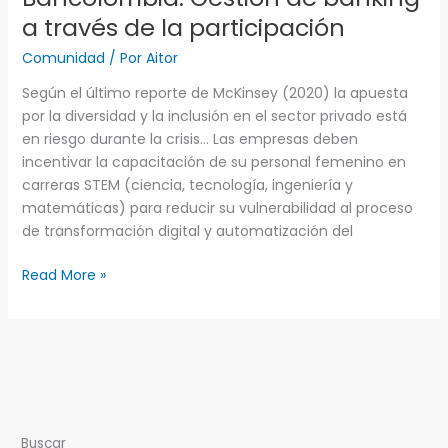
a través de la participación
Comunidad
/ Por
Aitor
Según el último reporte de McKinsey (2020) la apuesta
por la diversidad y la inclusión en el sector privado está
en riesgo durante la crisis… Las empresas deben
incentivar la capacitación de su personal femenino en
carreras STEM (ciencia, tecnología, ingeniería y
matemáticas) para reducir su vulnerabilidad al proceso
de transformación digital y automatización del
Read More »
Buscar