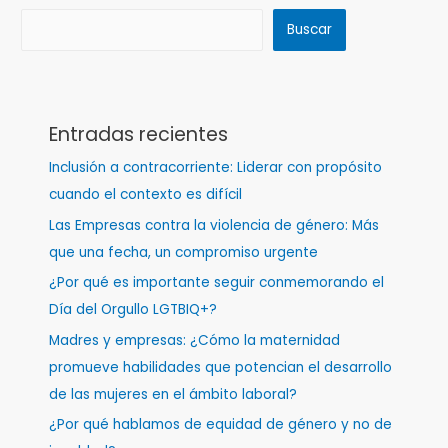
Buscar
Entradas recientes
Inclusión a contracorriente: Liderar con propósito
cuando el contexto es difícil
Las Empresas contra la violencia de género: Más
que una fecha, un compromiso urgente
¿Por qué es importante seguir conmemorando el
Día del Orgullo LGTBIQ+?
Madres y empresas: ¿Cómo la maternidad
promueve habilidades que potencian el desarrollo
de las mujeres en el ámbito laboral?
¿Por qué hablamos de equidad de género y no de