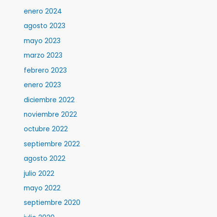
enero 2024
agosto 2023
mayo 2023
marzo 2023
febrero 2023
enero 2023
diciembre 2022
noviembre 2022
octubre 2022
septiembre 2022
agosto 2022
julio 2022
mayo 2022
septiembre 2020