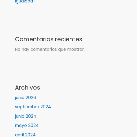
igualdad?
Comentarios recientes
No hay comentarios que mostrar.
Archivos
junio 2026
septiembre 2024
junio 2024
mayo 2024
abril 2024