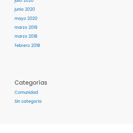
julio 2020
junio 2020
mayo 2020
marzo 2019
marzo 2018
febrero 2018
Categorías
Comunidad
Sin categoría