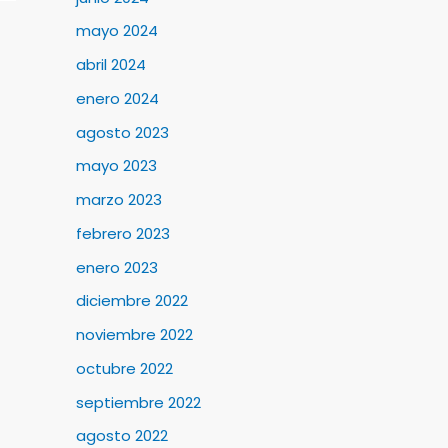
mayo 2024
abril 2024
enero 2024
agosto 2023
mayo 2023
marzo 2023
febrero 2023
enero 2023
diciembre 2022
noviembre 2022
octubre 2022
septiembre 2022
agosto 2022