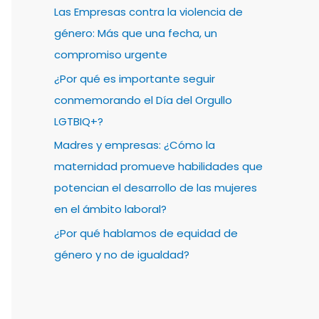
Las Empresas contra la violencia de
género: Más que una fecha, un
compromiso urgente
¿Por qué es importante seguir
conmemorando el Día del Orgullo
LGTBIQ+?
Madres y empresas: ¿Cómo la
maternidad promueve habilidades que
potencian el desarrollo de las mujeres
en el ámbito laboral?
¿Por qué hablamos de equidad de
género y no de igualdad?