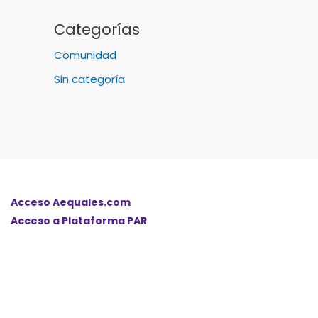
Categorías
Comunidad
Sin categoría
Acceso Aequales.com
Acceso a Plataforma PAR