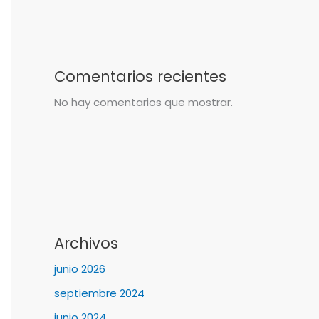
Comentarios recientes
No hay comentarios que mostrar.
Archivos
junio 2026
septiembre 2024
junio 2024