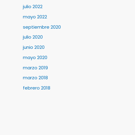
julio 2022
mayo 2022
septiembre 2020
julio 2020
junio 2020
mayo 2020
marzo 2019
marzo 2018
febrero 2018