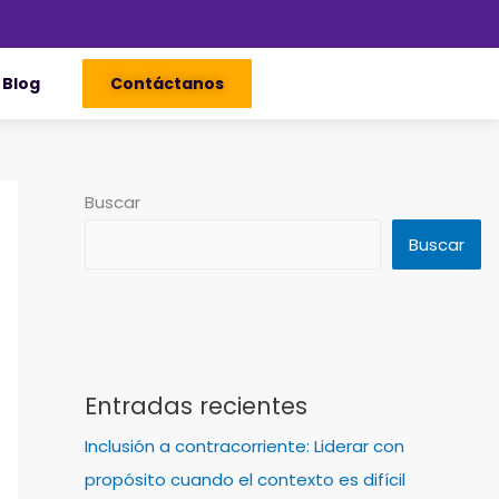
Blog
Contáctanos
Buscar
Buscar
Entradas recientes
Inclusión a contracorriente: Liderar con
propósito cuando el contexto es difícil