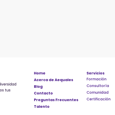
Home
Servicios
Formación
Acerca de Aequales
iversidad
Consultoría
Blog
os tus
Comunidad
Contacto
Certificación
Preguntas Frecuentes
Talento