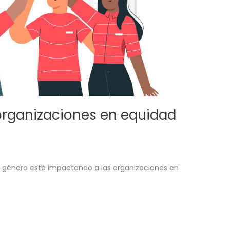
 organizaciones en equidad
 género está impactando a las organizaciones en