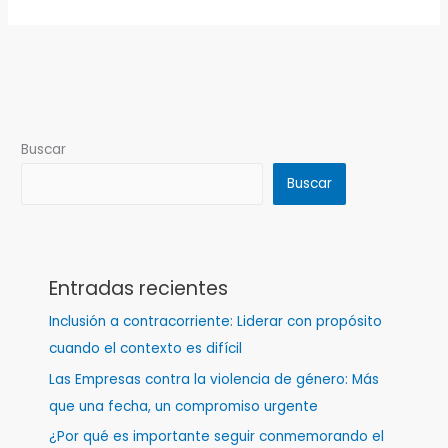
Buscar
Buscar
Entradas recientes
Inclusión a contracorriente: Liderar con propósito
cuando el contexto es difícil
Las Empresas contra la violencia de género: Más
que una fecha, un compromiso urgente
¿Por qué es importante seguir conmemorando el