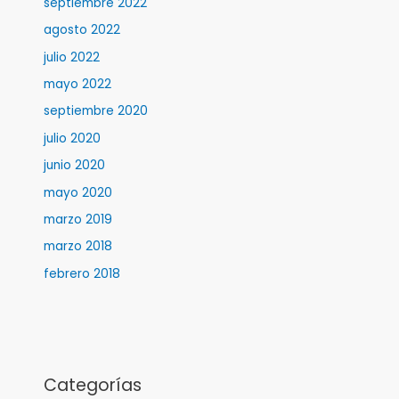
septiembre 2022
agosto 2022
julio 2022
mayo 2022
septiembre 2020
julio 2020
junio 2020
mayo 2020
marzo 2019
marzo 2018
febrero 2018
Categorías