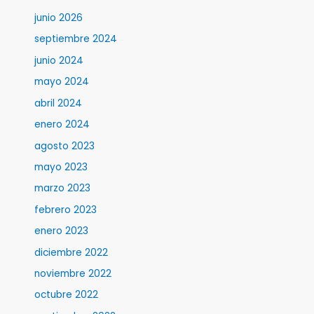
junio 2026
septiembre 2024
junio 2024
mayo 2024
abril 2024
enero 2024
agosto 2023
mayo 2023
marzo 2023
febrero 2023
enero 2023
diciembre 2022
noviembre 2022
octubre 2022