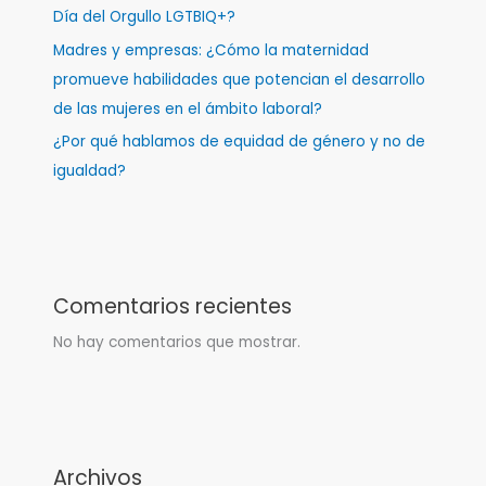
Día del Orgullo LGTBIQ+?
Madres y empresas: ¿Cómo la maternidad
promueve habilidades que potencian el desarrollo
de las mujeres en el ámbito laboral?
¿Por qué hablamos de equidad de género y no de
igualdad?
Comentarios recientes
No hay comentarios que mostrar.
Archivos